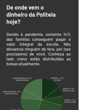
De onde vem o
dinheiro da Politeia
hoje?
Devido à pandemia, somente 14%
das famílias conseguem pagar o
valor integral da escola. Não
deixamos ninguém de fora, por isso
precisamos de você. Conheça ao
lado como estão distribuídas as
bolsas atualmente.