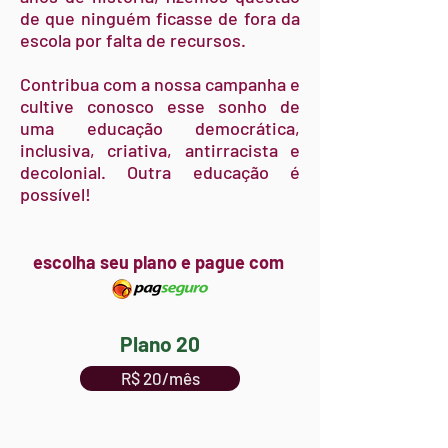
de que ninguém ficasse de fora da
escola por falta de recursos.
Contribua com a nossa campanha e
cultive conosco esse sonho de
uma educação democrática,
inclusiva, criativa, antirracista e
decolonial. Outra educação é
possível!
escolha seu plano e pague com
pagseguro
Plano 20
R$ 20/mês