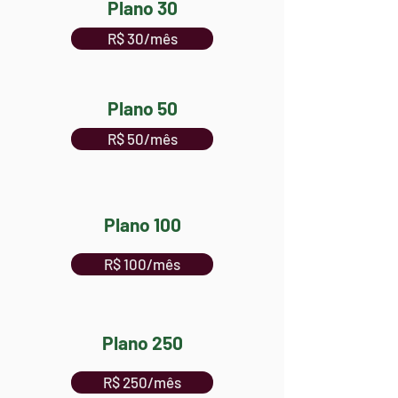
Plano 30
R$ 30/mês
Plano 50
R$ 50/mês
Plano 100
R$ 100/mês
Plano 250
R$ 250/mês